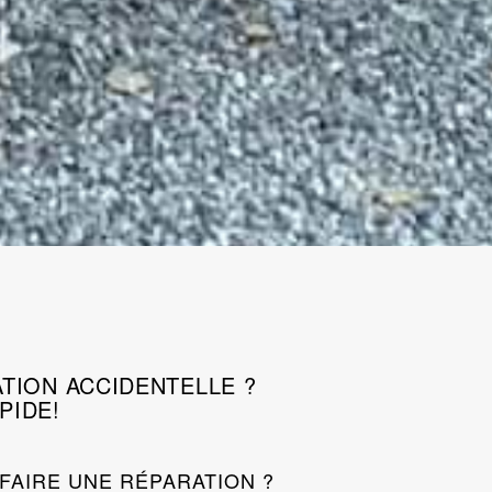
TION ACCIDENTELLE ?
PIDE!
FAIRE UNE RÉPARATION ?