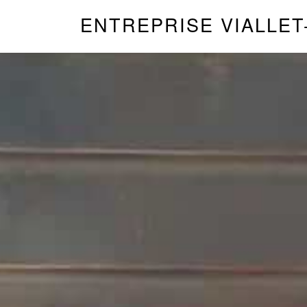
ENTREPRISE VIALLET