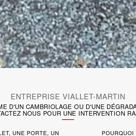
ENTREPRISE VIALLET-MARTIN
IME D'UN CAMBRIOLAGE OU D'UNE DÉGRADA
ACTEZ NOUS POUR UNE INTERVENTION RA
LET, UNE PORTE, UN
POURQUOI 