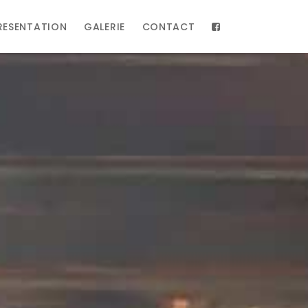
RESENTATION
GALERIE
CONTACT