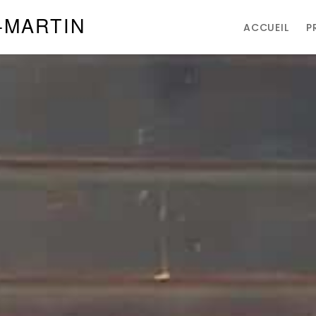
-MARTIN
ACCUEIL
P