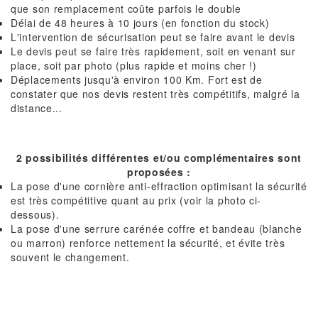
que son remplacement coûte parfois le double
Délai de 48 heures à 10 jours (en fonction du stock)
L'intervention de sécurisation peut se faire avant le devis
Le devis peut se faire très rapidement, soit en venant sur
place, soit par photo (plus rapide et moins cher !)
Déplacements jusqu'à environ 100 Km. Fort est de
constater que nos devis restent très compétitifs, malgré la
distance...
2 possibilités différentes et/ou complémentaires sont
proposées :
La pose d'une cornière anti-effraction optimisant la sécurité
est très compétitive quant au prix (voir la photo ci-
dessous).
La pose d'une serrure carénée coffre et bandeau (blanche
ou marron) renforce nettement la sécurité, et évite très
souvent le changement.