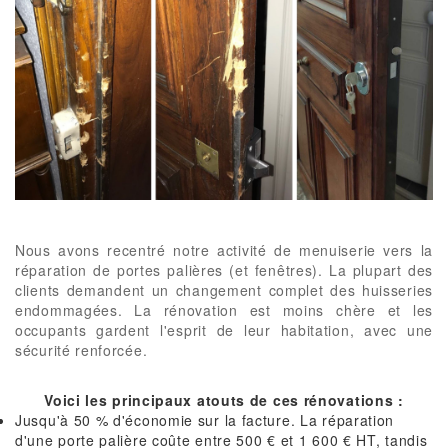
Nous avons recentré notre activité de menuiserie vers la
réparation de portes palières (et fenêtres). La plupart des
clients demandent un changement complet des huisseries
endommagées. La rénovation est moins chère et les
occupants gardent l'esprit de leur habitation, avec une
sécurité renforcée.
Voici les principaux atouts de ces rénovations :
Jusqu'à 50 % d'économie sur la facture. La réparation
d'une porte palière coûte entre 500 € et 1 600 € HT, tandis