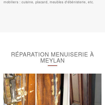
mobiliers : cuisine, placard, meubles d'ébénisterie, etc.
RÉPARATION MENUISERIE À
MEYLAN