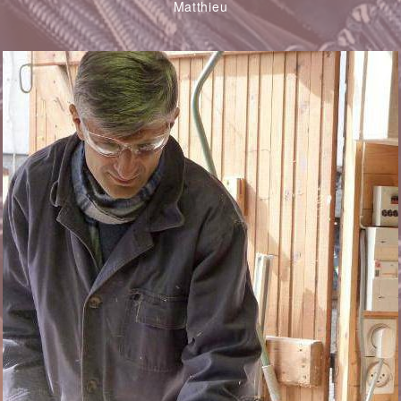
Matthieu