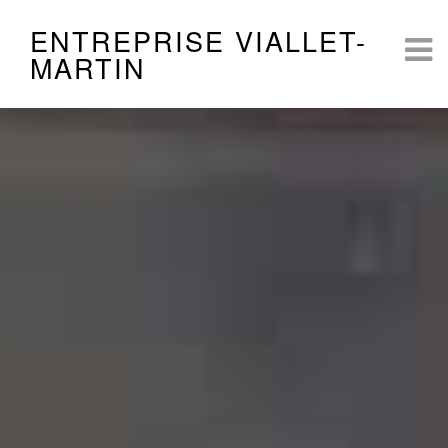
ENTREPRISE VIALLET-
MARTIN