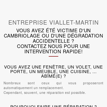
ENTREPRISE VIALLET-MARTIN
VOUS AVEZ ÉTÉ VICTIME D'UN
CAMBRIOLAGE OU D'UNE DÉGRADATION
ACCIDENTELLE ?
CONTACTEZ NOUS POUR UNE
INTERVENTION RAPIDE!
VOUS AVEZ UNE FENÊTRE, UN VOLET, UNE
PORTE, UN MEUBLE, UNE CUISINE, ...
ABÎMÉ(E) ?
Nombreux sont ceux qui vous proposeront
automatiquement un remplacement.
Cependant, souvent, une réparation est possible.
POURQUOI FAIRE UNE RÉPARATION ?