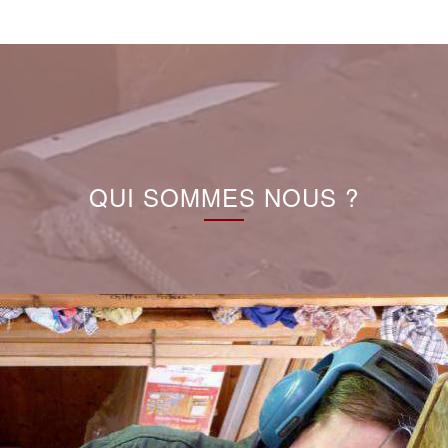
QUI SOMMES NOUS ?