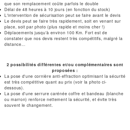
que son remplacement coûte parfois le double
Délai de 48 heures à 10 jours (en fonction du stock)
L'intervention de sécurisation peut se faire avant le devis
Le devis peut se faire très rapidement, soit en venant sur
place, soit par photo (plus rapide et moins cher !)
Déplacements jusqu'à environ 100 Km. Fort est de
constater que nos devis restent très compétitifs, malgré la
distance...
2 possibilités différentes et/ou complémentaires sont
proposées :
La pose d'une cornière anti-effraction optimisant la sécurité
est très compétitive quant au prix (voir la photo ci-
dessous).
La pose d'une serrure carénée coffre et bandeau (blanche
ou marron) renforce nettement la sécurité, et évite très
souvent le changement.