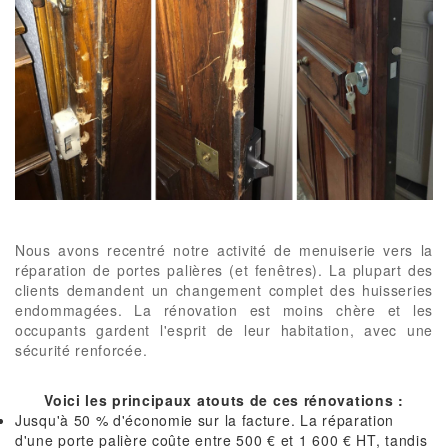
Nous avons recentré notre activité de menuiserie vers la
réparation de portes palières (et fenêtres). La plupart des
clients demandent un changement complet des huisseries
endommagées. La rénovation est moins chère et les
occupants gardent l'esprit de leur habitation, avec une
sécurité renforcée.
Voici les principaux atouts de ces rénovations :
Jusqu'à 50 % d'économie sur la facture. La réparation
d'une porte palière coûte entre 500 € et 1 600 € HT, tandis