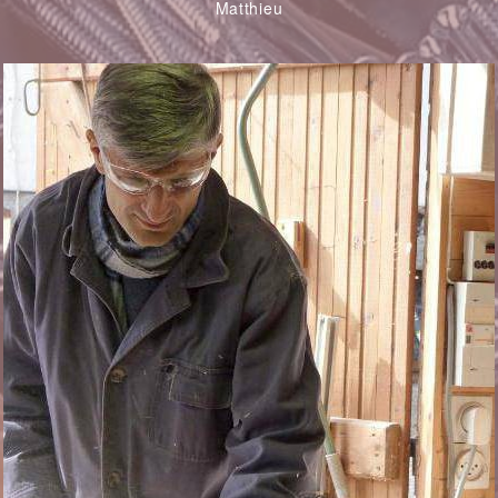
Matthieu