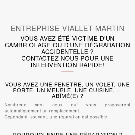
ENTREPRISE VIALLET-MARTIN
VOUS AVEZ ÉTÉ VICTIME D'UN
CAMBRIOLAGE OU D'UNE DÉGRADATION
ACCIDENTELLE ?
CONTACTEZ NOUS POUR UNE
INTERVENTION RAPIDE!
VOUS AVEZ UNE FENÊTRE, UN VOLET, UNE
PORTE, UN MEUBLE, UNE CUISINE, ...
ABÎMÉ(E) ?
Nombreux sont ceux qui vous proposeront
automatiquement un remplacement.
Cependant, souvent, une réparation est possible.
POURQUOI FAIRE UNE RÉPARATION ?