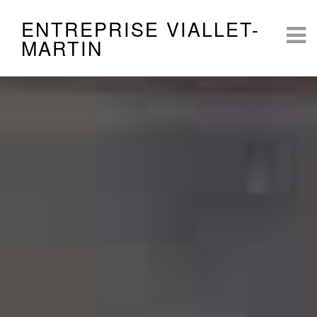
ENTREPRISE VIALLET-
MARTIN