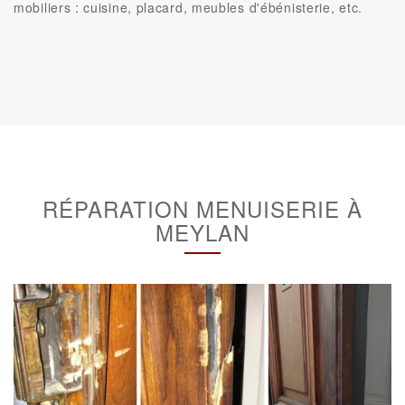
mobiliers : cuisine, placard, meubles d'ébénisterie, etc.
RÉPARATION MENUISERIE À
MEYLAN