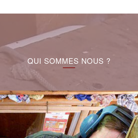
QUI SOMMES NOUS ?