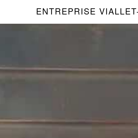
ENTREPRISE VIALLET