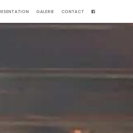
RESENTATION
GALERIE
CONTACT