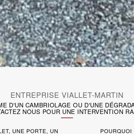
ENTREPRISE VIALLET-MARTIN
IME D'UN CAMBRIOLAGE OU D'UNE DÉGRADA
ACTEZ NOUS POUR UNE INTERVENTION RA
LET, UNE PORTE, UN
POURQUOI 