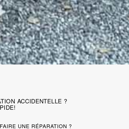
TION ACCIDENTELLE ?
PIDE!
FAIRE UNE RÉPARATION ?