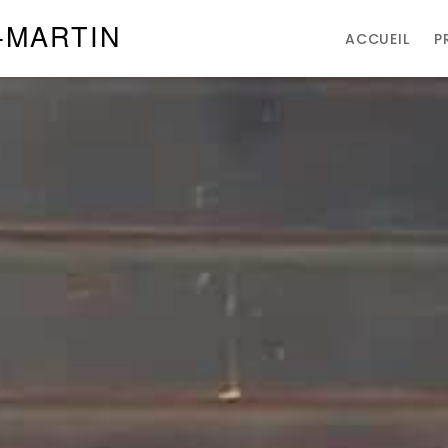
-MARTIN
ACCUEIL
P